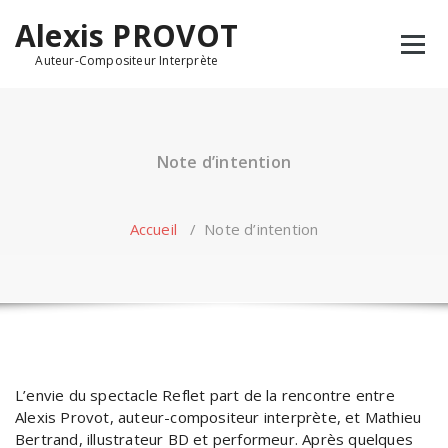
Alexis PROVOT
Auteur-Compositeur Interprète
Note d’intention
Accueil
/
Note d’intention
L’envie du spectacle Reflet part de la rencontre entre
Alexis Provot, auteur-compositeur interprète, et Mathieu
Bertrand, illustrateur BD et performeur. Après quelques