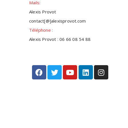
Mails:
Alexis Provot
contact[@]alexisprovot.com
Téléphone :
Alexis Provot : 06 66 08 54 88