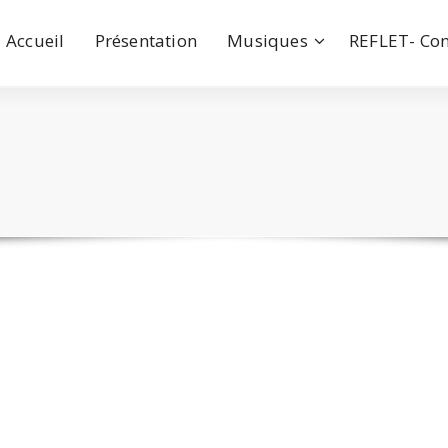
Accueil
Présentation
Musiques
REFLET- Con