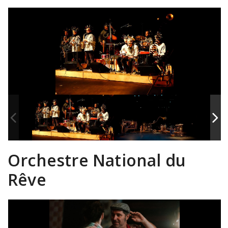
Orchestre National du
Rêve