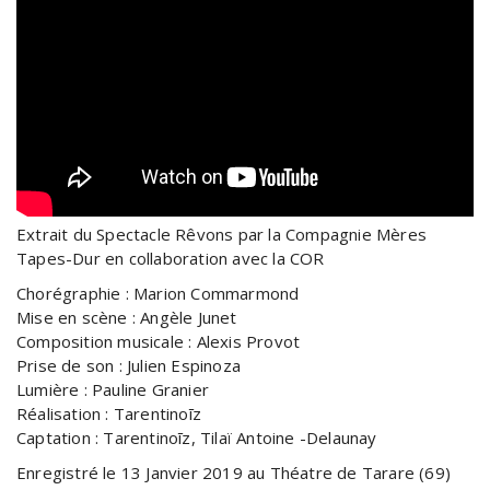
Extrait du Spectacle Rêvons par la Compagnie Mères
Tapes-Dur en collaboration avec la COR
Chorégraphie : Marion Commarmond
Mise en scène : Angèle Junet
Composition musicale : Alexis Provot
Prise de son : Julien Espinoza
Lumière : Pauline Granier
Réalisation : Tarentinoīz
Captation : Tarentinoīz, Tilaï Antoine -Delaunay
Enregistré le 13 Janvier 2019 au Théatre de Tarare (69)