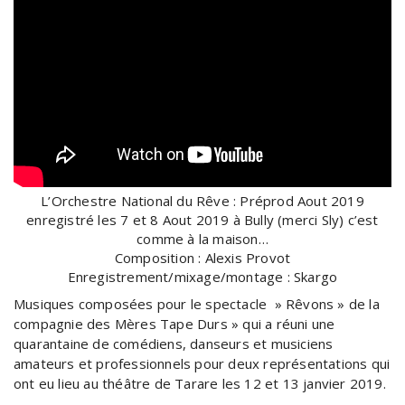
L’Orchestre National du Rêve : Préprod Aout 2019
enregistré les 7 et 8 Aout 2019 à Bully (merci Sly) c’est
comme à la maison…
Composition : Alexis Provot
Enregistrement/mixage/montage : Skargo
Musiques composées pour le spectacle » Rêvons » de la
compagnie des Mères Tape Durs » qui a réuni une
quarantaine de comédiens, danseurs et musiciens
amateurs et professionnels pour deux représentations qui
ont eu lieu au théâtre de Tarare les 12 et 13 janvier 2019.